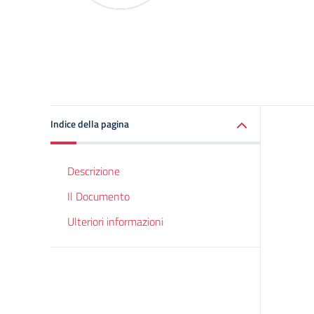
Indice della pagina
Descrizione
Il Documento
Ulteriori informazioni