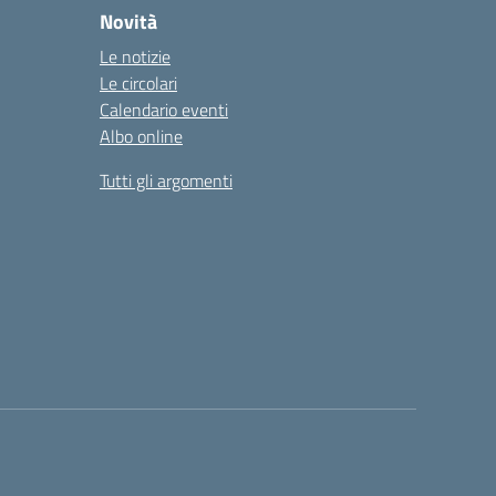
Novità
Le notizie
Le circolari
Calendario eventi
Albo online
Tutti gli argomenti