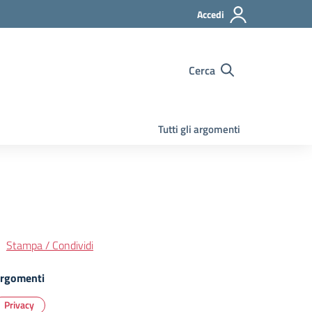
Accedi
Cerca
Tutti gli argomenti
Stampa / Condividi
rgomenti
Privacy