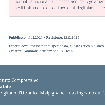
normativa nazionale alle disposizioni del regolame
per il trattamento dei dati personali degli alunni e de
Pubblicato:
13.12.2023
-
Revisione:
13.12.2023
Eccetto dove diversamente specificato, questo articolo è stato 
Creative Commons Attribuzione CC-BY 4.0.
tituto Comprensivo
tatale
rigliano d'Otranto- Melpignano - Castrignano de' G