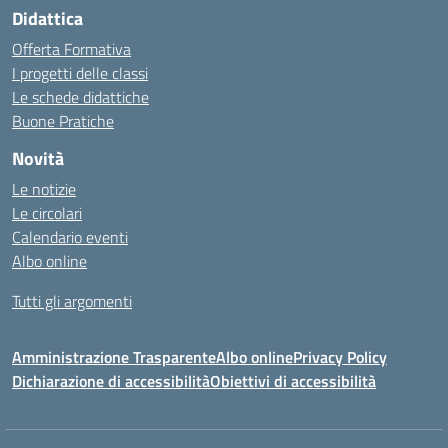
Didattica
Offerta Formativa
I progetti delle classi
Le schede didattiche
Buone Pratiche
Novità
Le notizie
Le circolari
Calendario eventi
Albo online
Tutti gli argomenti
Amministrazione Trasparente
Albo online
Privacy Policy
Dichiarazione di accessibilità
Obiettivi di accessibilità