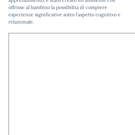
apprendimento, è stato creato un ambiente che
offrisse al bambino la possibilità di compiere
esperienze significative sotto l’aspetto cognitivo e
relazionale.