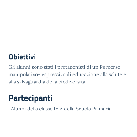
Obiettivi
Gli alunni sono stati i protagonisti di un Percorso
manipolativo- espressivo di educazione alla salute e
alla salvaguardia della biodiversità.
Partecipanti
-Alunni della classe IV A della Scuola Primaria