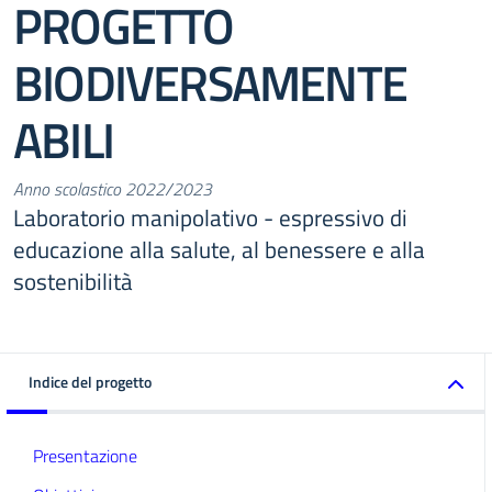
PROGETTO
BIODIVERSAMENTE
ABILI
Anno scolastico 2022/2023
Laboratorio manipolativo - espressivo di
educazione alla salute, al benessere e alla
sostenibilità
Indice del progetto
Presentazione