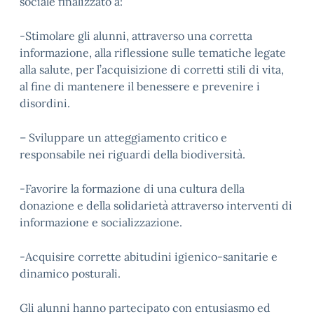
sociale finalizzato a:
-Stimolare gli alunni, attraverso una corretta
informazione, alla riflessione sulle tematiche legate
alla salute, per l’acquisizione di corretti stili di vita,
al fine di mantenere il benessere e prevenire i
disordini.
– Sviluppare un atteggiamento critico e
responsabile nei riguardi della biodiversità.
-Favorire la formazione di una cultura della
donazione e della solidarietà attraverso interventi di
informazione e socializzazione.
-Acquisire corrette abitudini igienico-sanitarie e
dinamico posturali.
Gli alunni hanno partecipato con entusiasmo ed