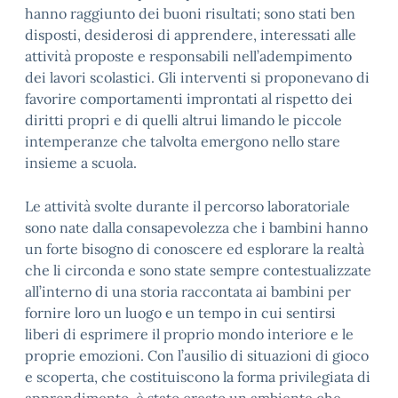
hanno raggiunto dei buoni risultati; sono stati ben
disposti, desiderosi di apprendere, interessati alle
attività proposte e responsabili nell’adempimento
dei lavori scolastici. Gli interventi si proponevano di
favorire comportamenti improntati al rispetto dei
diritti propri e di quelli altrui limando le piccole
intemperanze che talvolta emergono nello stare
insieme a scuola.
Le attività svolte durante il percorso laboratoriale
sono nate dalla consapevolezza che i bambini hanno
un forte bisogno di conoscere ed esplorare la realtà
che li circonda e sono state sempre contestualizzate
all’interno di una storia raccontata ai bambini per
fornire loro un luogo e un tempo in cui sentirsi
liberi di esprimere il proprio mondo interiore e le
proprie emozioni. Con l’ausilio di situazioni di gioco
e scoperta, che costituiscono la forma privilegiata di